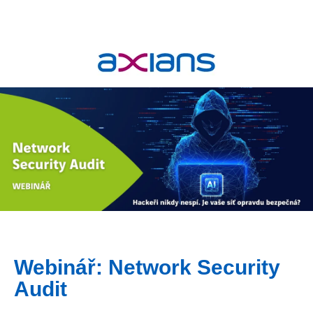
Webinář: Network Security
Audit