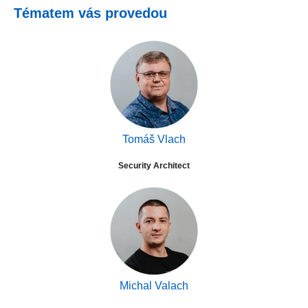
Tématem vás provedou
Tomáš Vlach
Security Architect
Michal Valach