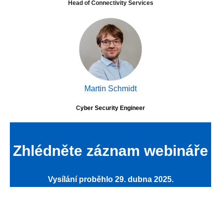
Head of Connectivity Services
Martin Schmidt
C
yber Security Engineer
Zhlédněte záznam webináře
Vysílání proběhlo 29. dubna 2025.